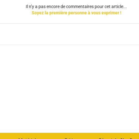
Il n’y a pas encore de commentaires pour cet article...
Soyez la première personne à vous exprimer !