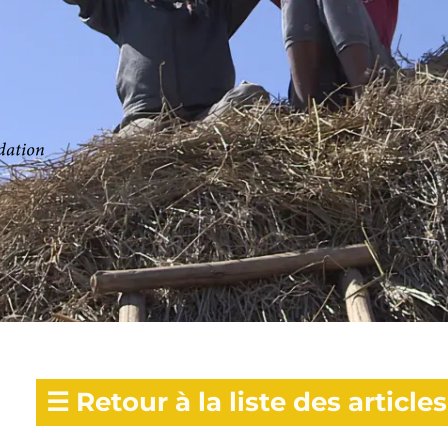
☰
Retour à la liste des articles